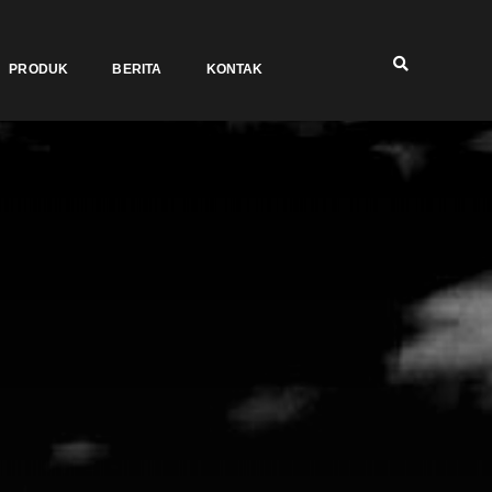
PRODUK
BERITA
KONTAK