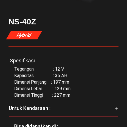
NS-40Z
Hybrid
Spesifikasi
Tegangan : 12 V
Kapasitas : 35 AH
Dimensi Panjang : 197 mm
Dimensi Lebar : 129 mm
Dimensi Tinggi : 227 mm
Untuk Kendaraan :
Bisa didapatkan di :