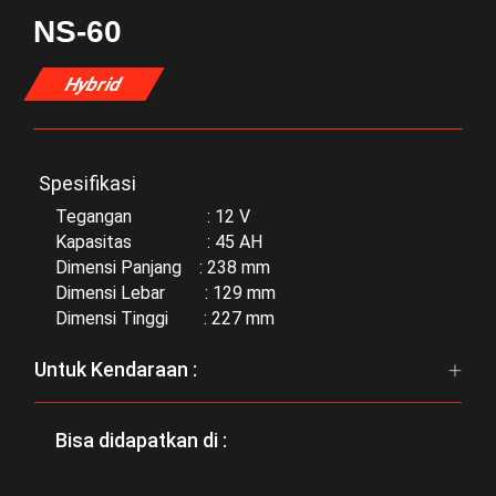
NS-60
Hybrid
Spesifikasi
Tegangan : 12 V
Kapasitas : 45 AH
Dimensi Panjang : 238 mm
Dimensi Lebar : 129 mm
Dimensi Tinggi : 227 mm
Untuk Kendaraan :
Bisa didapatkan di :