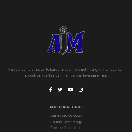
Perusahaan distributor terbaik di industri otomotif dengan memasarkan
produk berkualitas dan memberikan layanan prima.
ADDITIONAL LINKS
Battery Maintenance
Battery Technology
Process Production