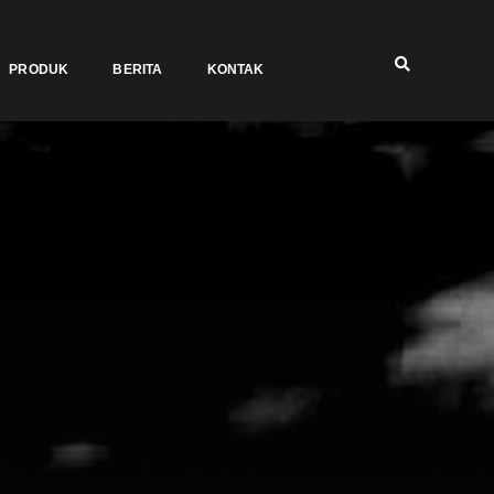
PRODUK
BERITA
KONTAK