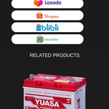
RELATED PRODUCTS