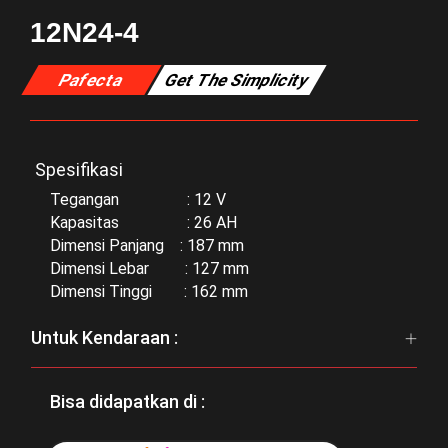
12N24-4
Pafecta
Get The Simplicity
Spesifikasi
Tegangan : 12 V
Kapasitas : 26 AH
Dimensi Panjang : 187 mm
Dimensi Lebar : 127 mm
Dimensi Tinggi : 162 mm
Untuk Kendaraan :
Bisa didapatkan di :