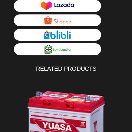
RELATED PRODUCTS