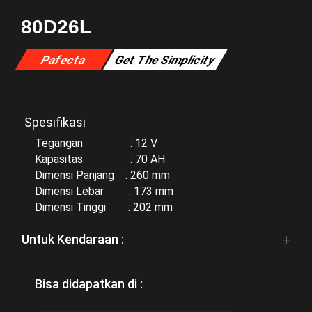
80D26L
Pafecta
Get The Simplicity
Spesifikasi
Tegangan : 12 V
Kapasitas : 70 AH
Dimensi Panjang : 260 mm
Dimensi Lebar : 173 mm
Dimensi Tinggi : 202 mm
Untuk Kendaraan :
Bisa didapatkan di :